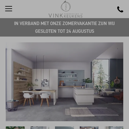
IN VERBAND MET ONZE ZOMERVAKANTIE ZIJN WIJ
GESLOTEN TOT 24 AUGUSTUS