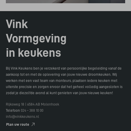
Vink
Vormgeving
in keukens
Bij Vink Keukens ben je verzekerd van persoonlijke begeleiding vanaf de
aankoop tot en met de oplevering van jouw nieuwe droomkeuken. Wij
werken met een vast team van monteurs, plaatsen iedere keuken met
uiterste precisie en zorgen ervoor dat het geheel volledig aangesloten is
zodat je diezelfde avond al kunt genieten van jouw nieuwe keuken!
Rijksweg 18 | 6584 AB Molenhoek
Telefoon
024 – 388 10 00
info@vinkkeukens.nl
Plan uw route